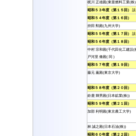
梶川 正雄殿(東亜燃料工業(株
昭和５３年度（第１５回）
該
昭和５４年度（第１６回）
持田 勲殿(九州大学)
昭和５５年度（第１７回）
該
昭和５６年度（第１８回）
中村 宗和殿(千代田化工建設(
戸河里 脩殿( 同 )
昭和５７年度（第１９回）
藤元 薫殿(東京大学)
昭和５８年度（第２０回）
鈴鹿 輝男殿(日本鉱業(株))
昭和５９年度（第２１回）
加部 利明殿(東京農工大学)
林 誠之殿(日本石油(株))
昭和６０年度（第２２回）