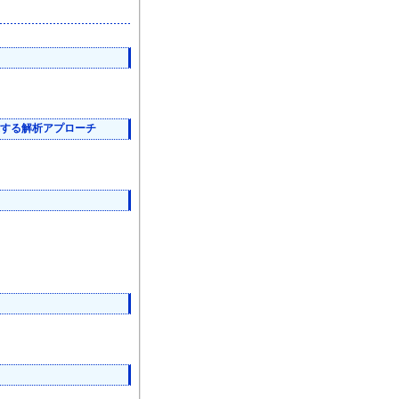
速する解析アプローチ