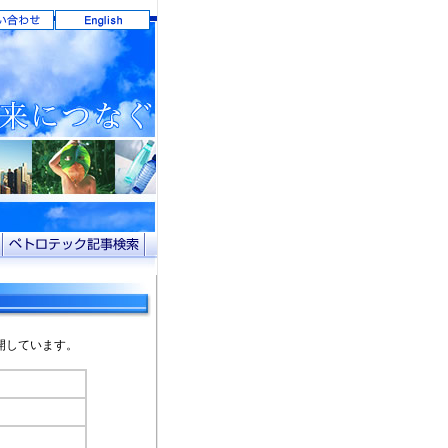
開しています。